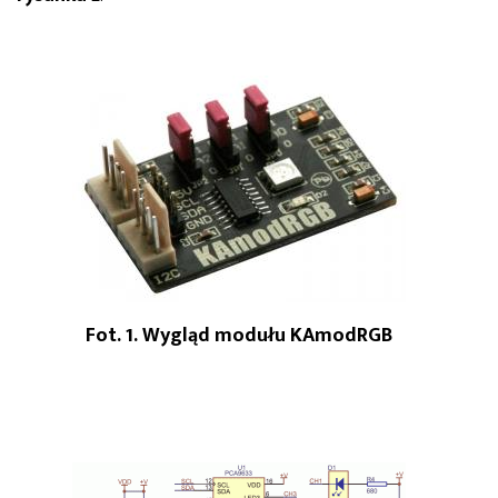
Fot. 1. Wygląd modułu KAmodRGB