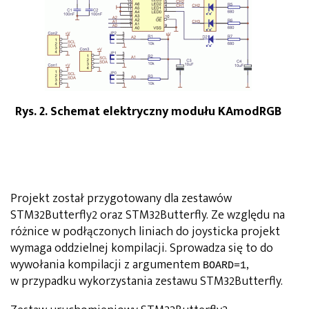
Rys. 2. Schemat elektryczny modułu KAmodRGB
Projekt został przygotowany dla zestawów
STM32Butterfly2 oraz STM32Butterfly. Ze względu na
różnice w podłączonych liniach do joysticka projekt
wymaga oddzielnej kompilacji. Sprowadza się to do
wywołania kompilacji z argumentem
,
BOARD=1
w przypadku wykorzystania zestawu STM32Butterfly.