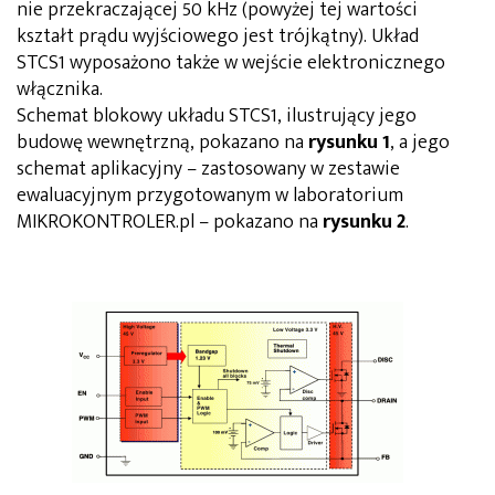
nie przekraczającej 50 kHz (powyżej tej wartości
kształt prądu wyjściowego jest trójkątny). Układ
STCS1 wyposażono także w wejście elektronicznego
włącznika.
Schemat blokowy układu STCS1, ilustrujący jego
budowę wewnętrzną, pokazano na
rysunku 1
, a jego
schemat aplikacyjny – zastosowany w zestawie
ewaluacyjnym przygotowanym w laboratorium
MIKROKONTROLER.pl – pokazano na
rysunku 2
.