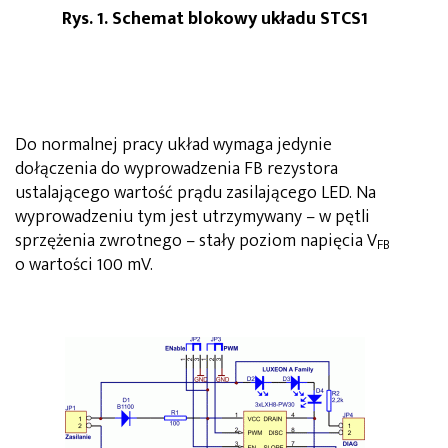
Rys. 1. Schemat blokowy układu STCS1
Do normalnej pracy układ wymaga jedynie
dołączenia do wyprowadzenia FB rezystora
ustalającego wartość prądu zasilającego LED. Na
wyprowadzeniu tym jest utrzymywany – w pętli
sprzężenia zwrotnego – stały poziom napięcia V
FB
o wartości 100 mV.