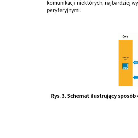
komunikacji niektórych, najbardziej w
peryferyjnymi.
Rys. 3. Schemat ilustrujący sposób