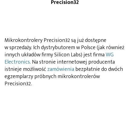
Precision32
Mikrokontrolery Precision32 są już dostępne
w sprzedaży. Ich dystrybutorem w Polsce (jak również
innych układów firmy Silicon Labs) jest firma
WG
Electronics
. Na stronie internetowej producenta
istnieje możliwość
zamówienia
bezpłatnie do dwóch
egzemplarzy próbnych mikrokontrolerów
Precision32.