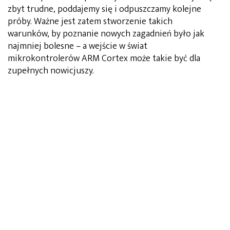
zbyt trudne, poddajemy się i odpuszczamy kolejne
próby. Ważne jest zatem stworzenie takich
warunków, by poznanie nowych zagadnień było jak
najmniej bolesne – a wejście w świat
mikrokontrolerów ARM Cortex może takie być dla
zupełnych nowicjuszy.