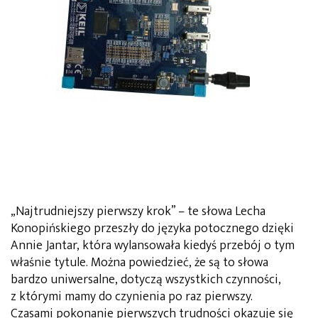
„Najtrudniejszy pierwszy krok” – te słowa Lecha
Konopińskiego przeszły do języka potocznego dzięki
Annie Jantar, która wylansowała kiedyś przebój o tym
właśnie tytule. Można powiedzieć, że są to słowa
bardzo uniwersalne, dotyczą wszystkich czynności,
z którymi mamy do czynienia po raz pierwszy.
Czasami pokonanie pierwszych trudności okazuje się