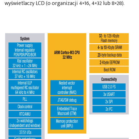
wyświetlaczy LCD (o organizacji 4×16, 4×32 lub 8×28).