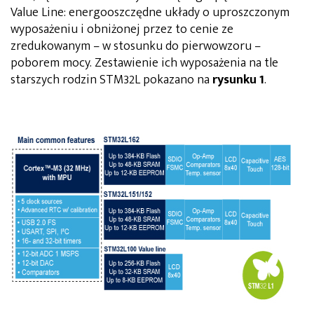
Value Line: energooszczędne układy o uproszczonym
wyposażeniu i obniżonej przez to cenie ze
zredukowanym – w stosunku do pierwowzoru –
poborem mocy. Zestawienie ich wyposażenia na tle
starszych rodzin STM32L pokazano na
rysunku 1
.