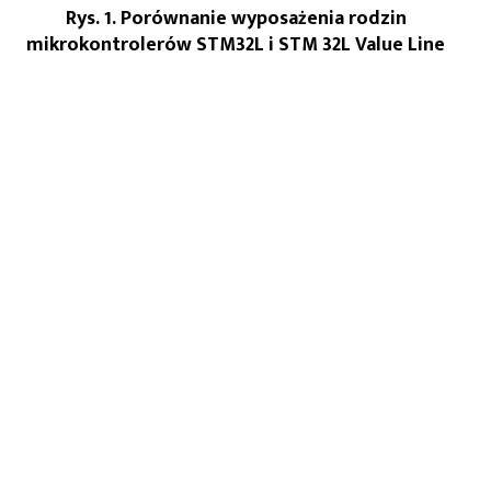
Rys. 1. Porównanie wyposażenia rodzin
mikrokontrolerów STM32L i STM 32L Value Line