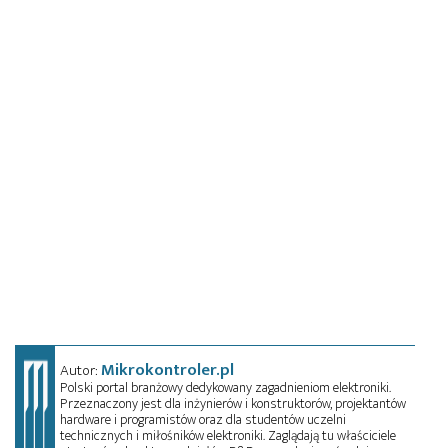
Mikrokontroler.pl
Autor:
Polski portal branżowy dedykowany zagadnieniom elektroniki.
Przeznaczony jest dla inżynierów i konstruktorów, projektantów
hardware i programistów oraz dla studentów uczelni
technicznych i miłośników elektroniki. Zaglądają tu właściciele