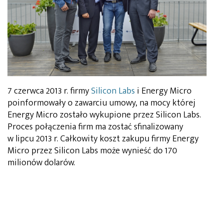
7 czerwca 2013 r. firmy
Silicon Labs
i Energy Micro
poinformowały o zawarciu umowy, na mocy której
Energy Micro zostało wykupione przez Silicon Labs.
Proces połączenia firm ma zostać sfinalizowany
w lipcu 2013 r. Całkowity koszt zakupu firmy Energy
Micro przez Silicon Labs może wynieść do 170
milionów dolarów.