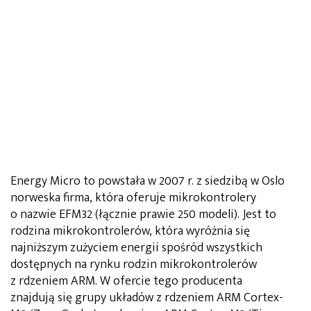
Energy Micro to powstała w 2007 r. z siedzibą w Oslo
norweska firma, która oferuje mikrokontrolery
o nazwie EFM32 (łącznie prawie 250 modeli). Jest to
rodzina mikrokontrolerów, która wyróżnia się
najniższym zużyciem energii spośród wszystkich
dostępnych na rynku rodzin mikrokontrolerów
z rdzeniem ARM. W ofercie tego producenta
znajdują się grupy układów z rdzeniem ARM Cortex-