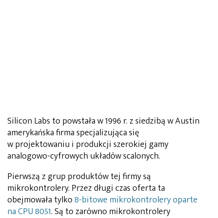
Silicon Labs to powstała w 1996 r. z siedzibą w Austin
amerykańska firma specjalizująca się
w projektowaniu i produkcji szerokiej gamy
analogowo-cyfrowych układów scalonych.
Pierwszą z grup produktów tej firmy są
mikrokontrolery. Przez długi czas oferta ta
obejmowała tylko
8-bitowe mikrokontrolery oparte
na CPU 8051
. Są to zarówno mikrokontrolery