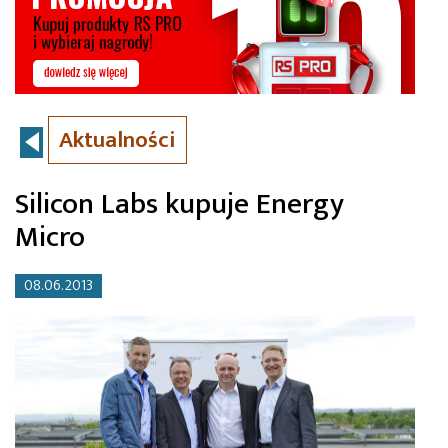
Aktualności
Silicon Labs kupuje Energy
Micro
08.06.2013