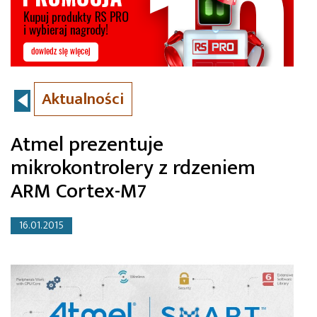
Aktualności
Atmel prezentuje
mikrokontrolery z rdzeniem
ARM Cortex-M7
16.01.2015