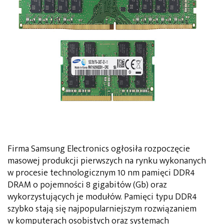
Firma Samsung Electronics ogłosiła rozpoczęcie
masowej produkcji pierwszych na rynku wykonanych
w procesie technologicznym 10 nm pamięci DDR4
DRAM o pojemności 8 gigabitów (Gb) oraz
wykorzystujących je modułów. Pamięci typu DDR4
szybko stają się najpopularniejszym rozwiązaniem
w komputerach osobistych oraz systemach