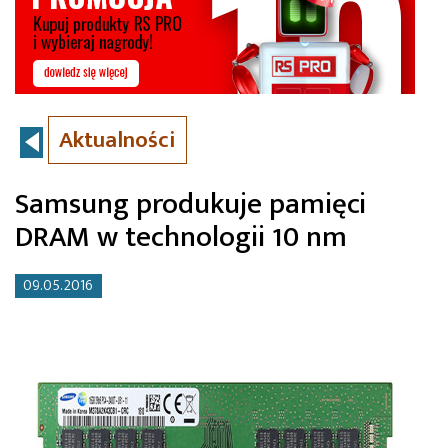
Aktualności
Samsung produkuje pamięci
DRAM w technologii 10 nm
09.05.2016