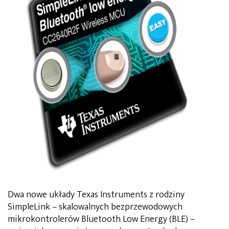
Dwa nowe układy Texas Instruments z rodziny
SimpleLink – skalowalnych bezprzewodowych
mikrokontrolerów Bluetooth Low Energy (BLE) –