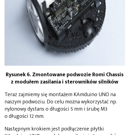
Rysunek 6. Zmontowane podwozie Romi Chassis
z modułem zasilania i sterowników silników
Teraz zajmiemy się montażem KAmduino UNO na
naszym podwoziu. Do celu można wykorzystać np.
nylonowy dystans o długości 5 mm i śrubę M3
o długości 12 mm.
Następnym krokiem jest podłączenie płytki