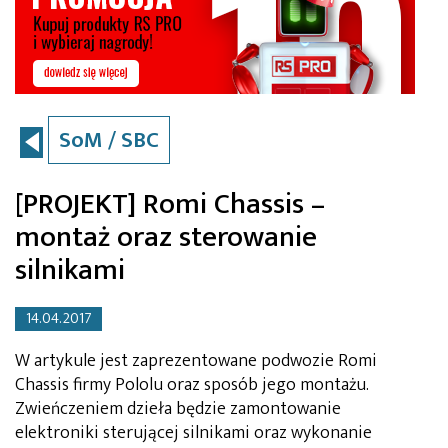
SoM / SBC
[PROJEKT] Romi Chassis –
montaż oraz sterowanie
silnikami
14.04.2017
W artykule jest zaprezentowane podwozie Romi
Chassis firmy Pololu oraz sposób jego montażu.
Zwieńczeniem dzieła będzie zamontowanie
elektroniki sterującej silnikami oraz wykonanie