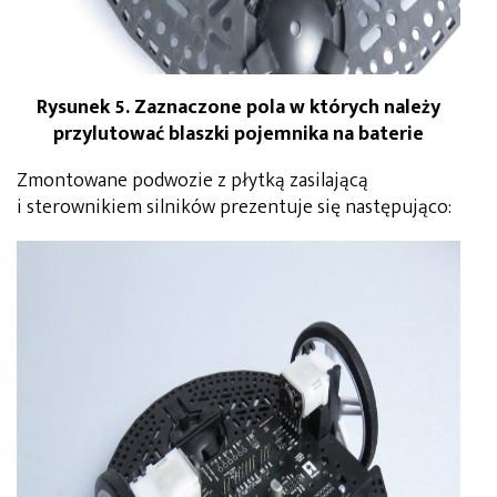
Rysunek 5.
Zaznaczone pola w których należy
przylutować blaszki pojemnika na baterie
Zmontowane podwozie z płytką zasilającą
i sterownikiem silników prezentuje się następująco: