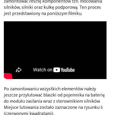
zamontować resztę komponentów tzn. mocowania
silników, silniki oraz kulkę podporową. Ten proces
jest przedstawiony na poniższym filmiku.
Po zamontowaniu wszystkich elementów należy
jeszcze przylutować blaszki od pojemnika na baterię
do modułu zasilania wraz z sterownikiem silników.
Miejsce lutowania zostało zaznaczone na rysunku 5
(czerwonymi kwadratami).