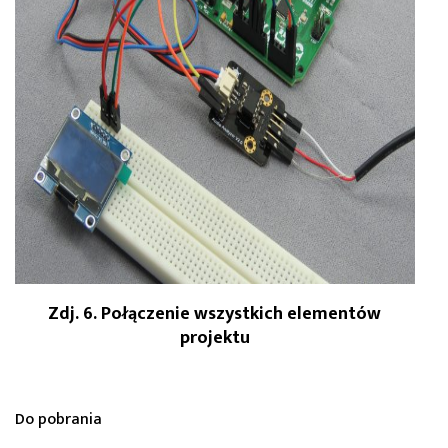
Zdj. 6. Połączenie wszystkich elementów
projektu
Do pobrania