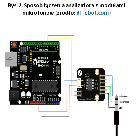
Rys. 2. Sposób łączenia analizatora z modułami
mikrofonów (źródło:
dfrobot.com
)