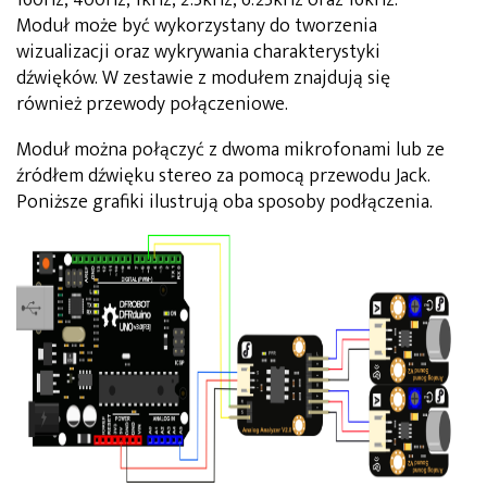
Moduł może być wykorzystany do tworzenia
wizualizacji oraz wykrywania charakterystyki
dźwięków. W zestawie z modułem znajdują się
również przewody połączeniowe.
Moduł można połączyć z dwoma mikrofonami lub ze
źródłem dźwięku stereo za pomocą przewodu Jack.
Poniższe grafiki ilustrują oba sposoby podłączenia.