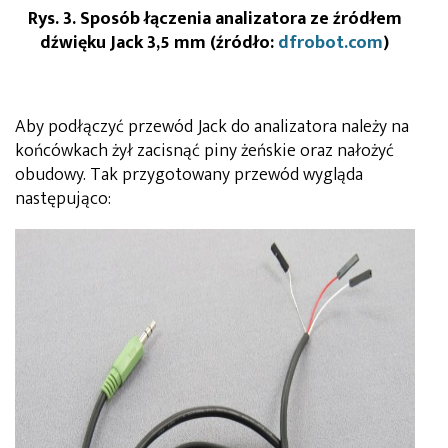
Rys. 3. Sposób łączenia analizatora ze źródłem
dźwięku Jack 3,5 mm (źródło:
dfrobot.com
)
Aby podłączyć przewód Jack do analizatora należy na
końcówkach żył zacisnąć piny żeńskie oraz nałożyć
obudowy. Tak przygotowany przewód wygląda
następująco: