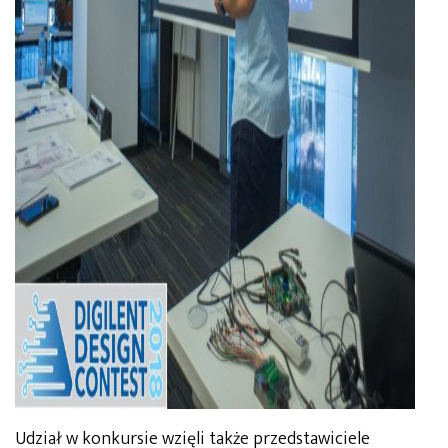
Udział w konkursie wzięli także przedstawiciele