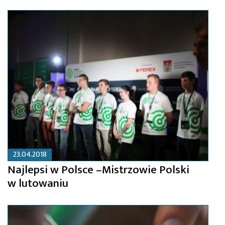
23.04.2018
Najlepsi w Polsce –Mistrzowie Polski
w lutowaniu