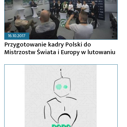
16.10.2017
Przygotowanie kadry Polski do
Mistrzostw Świata i Europy w lutowaniu