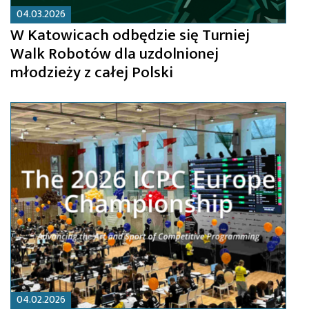
04.03.2026
W Katowicach odbędzie się Turniej
Walk Robotów dla uzdolnionej
młodzieży z całej Polski
04.02.2026