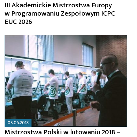
III Akademickie Mistrzostwa Europy
w Programowaniu Zespołowym ICPC
EUC 2026
05.06.2018
Mistrzostwa Polski w lutowaniu 2018 –