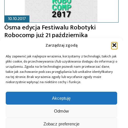
10.10.2017
Ósma edycja Festiwalu Robotyki
Robocomp już 21 października
Zarządzaj zgodą
Aby zapewnić jak najlepsze wrażenia, korzystamy z technologii, takich jak
pliki cookie, do przechowywania i/lub uzyskiwania dostępu do informacji o
urządzeniu. Zgoda na te technologie pozwoli nam przetwarzać dane,
takie jak zachowanie podczas przeglądania lub unikalne identyfikatory
na tej stronie. Brak wyrażenia zgody lub wycofanie zgody może
niekorzystnie wpłynąć na niektóre cechy i funkcje.
Akceptuję
Odmów
Zobacz preferencje