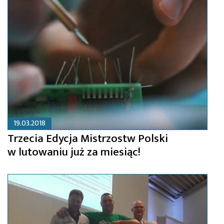
19.03.2018
Trzecia Edycja Mistrzostw Polski
w lutowaniu już za miesiąc!