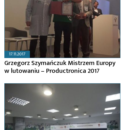
17.11.2017
Grzegorz Szymańczuk Mistrzem Europy
w lutowaniu – Productronica 2017