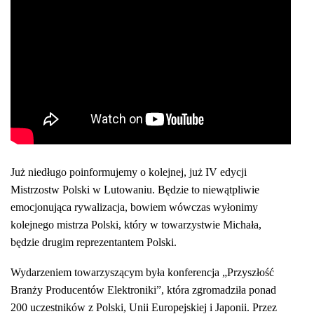
Już niedługo poinformujemy o kolejnej, już IV edycji
Mistrzostw Polski w Lutowaniu. Będzie to niewątpliwie
emocjonująca rywalizacja, bowiem wówczas wyłonimy
kolejnego
m
istrza Polski, który w towarzystwie Michała,
będzie drugim reprezentantem Polski.
Wydarzeniem towarzyszącym była konferencja „Przyszłość
Branży Producentów Elektroniki”, która zgromadziła ponad
200 uczestników z Polski, Unii Europejskiej i Japonii. Przez