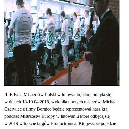
III Edycja Mistrzostw Polski w lutowaniu, która odbyła się
w dniach 18-19.04.2018, wyłoniła nowych
m
istrzów. Michał
Czerwiec z firmy Bornico będzie reprezentował nasz kraj
podczas Mistrzostw Europy w lutowaniu które odbędą się
w 2019 w trakcie targów Productronica. Kto jeszcze pojedzie