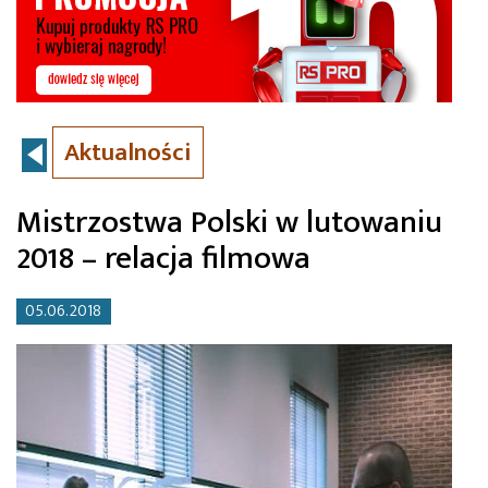
Aktualności
Mistrzostwa Polski w lutowaniu
2018 – relacja filmowa
05.06.2018