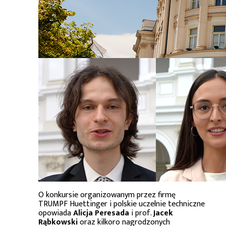
O konkursie organizowanym przez firmę
TRUMPF Huettinger i polskie uczelnie techniczne
opowiada
Alicja Peresada
i prof.
Jacek
Rąbkowski
oraz kilkoro nagrodzonych