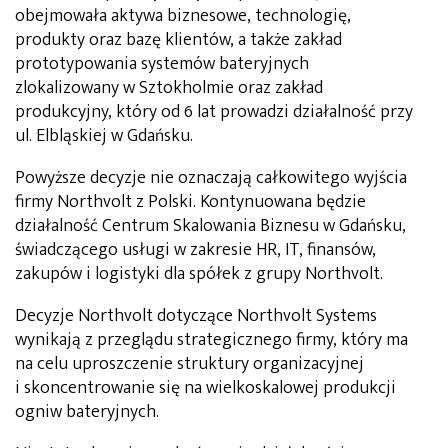
obejmowała aktywa biznesowe, technologię,
produkty oraz bazę klientów, a także zakład
prototypowania systemów bateryjnych
zlokalizowany w Sztokholmie oraz zakład
produkcyjny, który od 6 lat prowadzi działalność przy
ul. Elbląskiej w Gdańsku.
Powyższe decyzje nie oznaczają całkowitego wyjścia
firmy Northvolt z Polski. Kontynuowana będzie
działalność Centrum Skalowania Biznesu w Gdańsku,
świadczącego usługi w zakresie HR, IT, finansów,
zakupów i logistyki dla spółek z grupy Northvolt.
Decyzje Northvolt dotyczące Northvolt Systems
wynikają z przeglądu strategicznego firmy, który ma
na celu uproszczenie struktury organizacyjnej
i skoncentrowanie się na wielkoskalowej produkcji
ogniw bateryjnych.