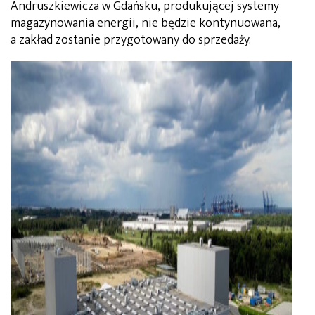
Andruszkiewicza w Gdańsku, produkującej systemy
magazynowania energii, nie będzie kontynuowana,
a zakład zostanie przygotowany do sprzedaży.