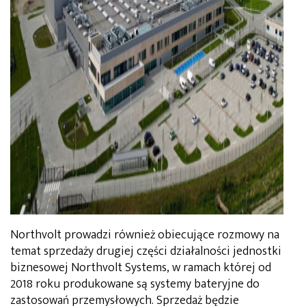
Northvolt prowadzi również obiecujące rozmowy na
temat sprzedaży drugiej części działalności jednostki
biznesowej Northvolt Systems, w ramach której od
2018 roku produkowane są systemy bateryjne do
zastosowań przemysłowych. Sprzedaż będzie