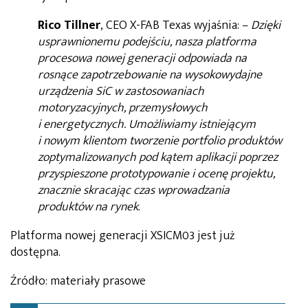
Rico Tillner
, CEO X-FAB Texas wyjaśnia: –
Dzięki
usprawnionemu podejściu, nasza platforma
procesowa nowej generacji odpowiada na
rosnące zapotrzebowanie na wysokowydajne
urządzenia SiC w zastosowaniach
motoryzacyjnych, przemysłowych
i energetycznych. Umożliwiamy istniejącym
i nowym klientom tworzenie portfolio produktów
zoptymalizowanych pod kątem aplikacji poprzez
przyspieszone prototypowanie i ocenę projektu,
znacznie skracając czas wprowadzania
produktów na rynek
.
Platforma nowej generacji XSICM03 jest już
dostępna.
Źródło: materiały prasowe