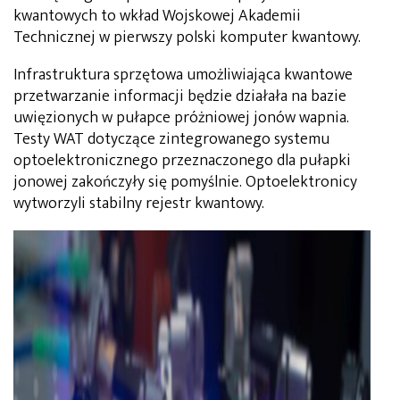
kwantowych to wkład Wojskowej Akademii
Technicznej w pierwszy polski komputer kwantowy.
Infrastruktura sprzętowa umożliwiająca kwantowe
przetwarzanie informacji będzie działała na bazie
uwięzionych w pułapce próżniowej jonów wapnia.
Testy WAT dotyczące zintegrowanego systemu
optoelektronicznego przeznaczonego dla pułapki
jonowej zakończyły się pomyślnie. Optoelektronicy
wytworzyli stabilny rejestr kwantowy.