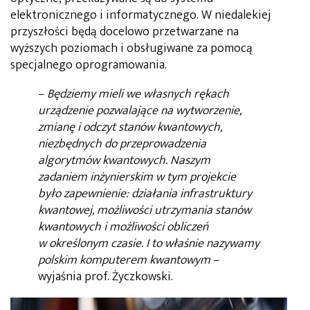
elektronicznego i informatycznego. W niedalekiej
przyszłości będą docelowo przetwarzane na
wyższych poziomach i obsługiwane za pomocą
specjalnego oprogramowania.
–
Będziemy mieli we własnych rękach
urządzenie pozwalające na wytworzenie,
zmianę i odczyt stanów kwantowych,
niezbędnych do przeprowadzenia
algorytmów kwantowych. Naszym
zadaniem inżynierskim w tym projekcie
było zapewnienie: działania infrastruktury
kwantowej, możliwości utrzymania stanów
kwantowych i możliwości obliczeń
w określonym czasie. I to właśnie nazywamy
polskim komputerem kwantowym
–
wyjaśnia prof. Życzkowski.