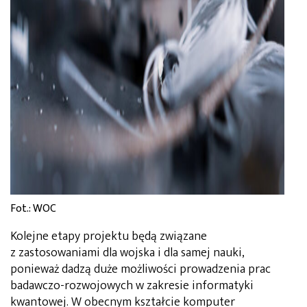
Fot.: WOC
Kolejne etapy projektu będą związane
z zastosowaniami dla wojska i dla samej nauki,
ponieważ dadzą duże możliwości prowadzenia prac
badawczo-rozwojowych w zakresie informatyki
kwantowej. W obecnym kształcie komputer