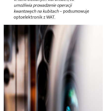
umożliwia prowadzenie operacji
kwantowych na kubitach
– podsumowuje
optoelektronik z WAT.