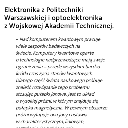
Elektronika z Politechniki
Warszawskiej i optoelektronika
z Wojskowej Akademii Technicznej.
–
Nad komputerem kwantowym pracuje
wiele zespołów badawczych na
świecie.
Komputery kwantowe oparte
o technologie nadprzewodzące mają swoje
ograniczenia – przede wszystkim bardzo
krótki czas życia stanów kwantowych.
Dlatego część świata naukowego próbuje
znaleźć rozwiązanie tego problemu
stosując pułapki jonowe. Jest to układ
o wysokiej próżni, w którym znajduje się
pułapka magnetyczna. W pewnym obszarze
próżni wyłapuje ona jony i ustawia
w charakterystycznym, liniowym,