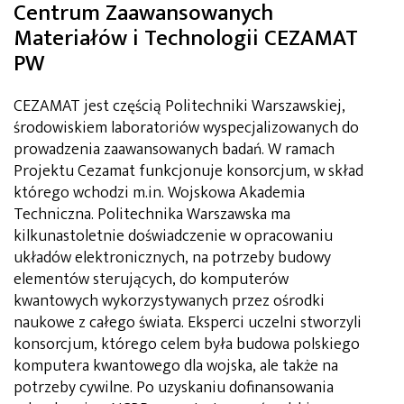
Centrum Zaawansowanych
Materiałów i Technologii CEZAMAT
PW
CEZAMAT jest częścią Politechniki Warszawskiej,
środowiskiem laboratoriów wyspecjalizowanych do
prowadzenia zaawansowanych badań. W ramach
Projektu Cezamat funkcjonuje konsorcjum, w skład
którego wchodzi m.in. Wojskowa Akademia
Techniczna. Politechnika Warszawska ma
kilkunastoletnie doświadczenie w opracowaniu
układów elektronicznych, na potrzeby budowy
elementów sterujących, do komputerów
kwantowych wykorzystywanych przez ośrodki
naukowe z całego świata. Eksperci uczelni stworzyli
konsorcjum, którego celem była budowa polskiego
komputera kwantowego dla wojska, ale także na
potrzeby cywilne. Po uzyskaniu dofinansowania