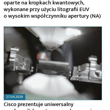
oparte na kropkach kwantowych,
wykonane przy użyciu litografii EUV
o wysokim współczynniku apertury (NA)
27.04.2026
Cisco prezentuje uniwersalny