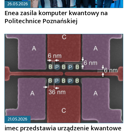
26.05.2026
Enea zasila komputer kwantowy na
Politechnice Poznańskiej
21.05.2026
imec przedstawia urządzenie kwantowe