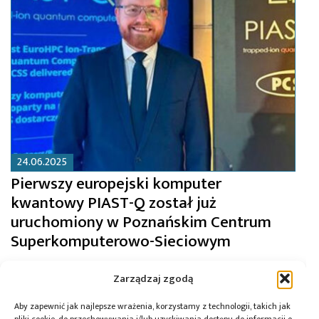
24.06.2025
Pierwszy europejski komputer
kwantowy PIAST-Q został już
uruchomiony w Poznańskim Centrum
Superkomputerowo-Sieciowym
Zarządzaj zgodą
Aby zapewnić jak najlepsze wrażenia, korzystamy z technologii, takich jak