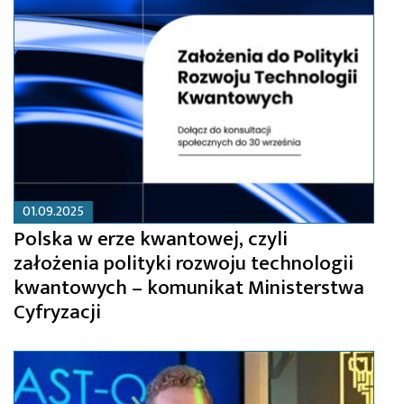
01.09.2025
Polska w erze kwantowej, czyli
założenia polityki rozwoju technologii
kwantowych – komunikat Ministerstwa
Cyfryzacji