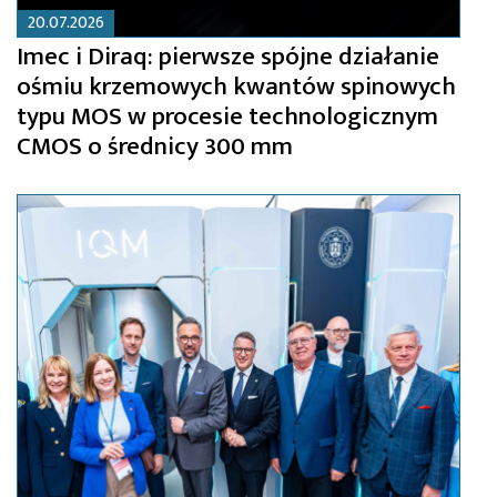
20.07.2026
Imec i Diraq: pierwsze spójne działanie
ośmiu krzemowych kwantów spinowych
typu MOS w procesie technologicznym
CMOS o średnicy 300 mm