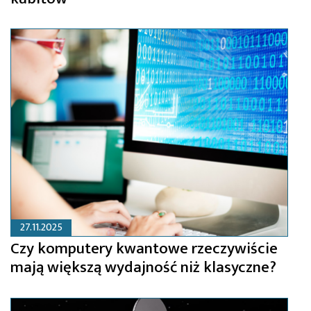
27.11.2025
Czy komputery kwantowe rzeczywiście
mają większą wydajność niż klasyczne?