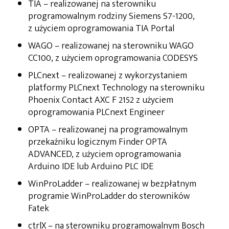
TIA – realizowanej na sterowniku
programowalnym rodziny Siemens S7-1200,
z użyciem oprogramowania TIA Portal
WAGO – realizowanej na sterowniku WAGO
CC100, z użyciem oprogramowania CODESYS
PLCnext – realizowanej z wykorzystaniem
platformy PLCnext Technology na sterowniku
Phoenix Contact AXC F 2152 z użyciem
oprogramowania PLCnext Engineer
OPTA – realizowanej na programowalnym
przekaźniku logicznym Finder OPTA
ADVANCED, z użyciem oprogramowania
Arduino IDE lub Arduino PLC IDE
WinProLadder – realizowanej w bezpłatnym
programie WinProLadder do sterowników
Fatek
ctrlX – na sterowniku programowalnym Bosch