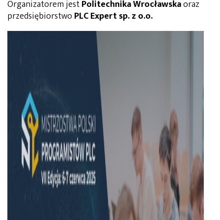
Organizatorem jest
Politechnika Wrocławska
oraz
przedsiębiorstwo
PLC Expert sp. z o.o.