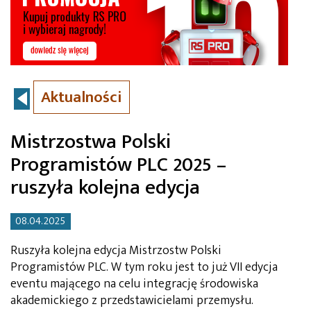
Aktualności
Mistrzostwa Polski
Programistów PLC 2025 –
ruszyła kolejna edycja
08.04.2025
Ruszyła kolejna edycja Mistrzostw Polski
Programistów PLC. W tym roku jest to już VII edycja
eventu mającego na celu integrację środowiska
akademickiego z przedstawicielami przemysłu.