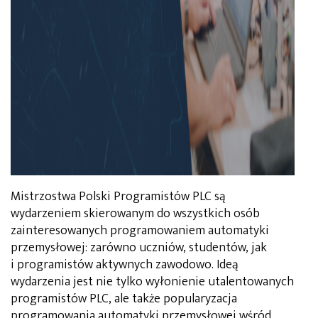
Mistrzostwa Polski Programistów PLC są
wydarzeniem skierowanym do wszystkich osób
zainteresowanych programowaniem automatyki
przemysłowej: zarówno uczniów, studentów, jak
i programistów aktywnych zawodowo. Ideą
wydarzenia jest nie tylko wyłonienie utalentowanych
programistów PLC, ale także popularyzacja
programowania automatyki przemysłowej wśród