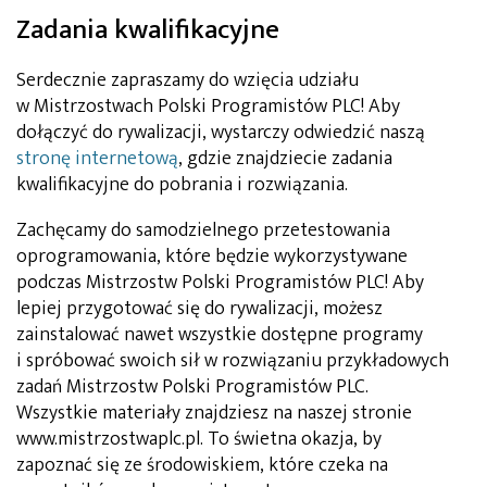
Zadania kwalifikacyjne
Serdecznie zapraszamy do wzięcia udziału
w Mistrzostwach Polski Programistów PLC! Aby
dołączyć do rywalizacji, wystarczy odwiedzić naszą
stronę internetową
, gdzie znajdziecie zadania
kwalifikacyjne do pobrania i rozwiązania.
Zachęcamy do samodzielnego przetestowania
oprogramowania, które będzie wykorzystywane
podczas Mistrzostw Polski Programistów PLC! Aby
lepiej przygotować się do rywalizacji, możesz
zainstalować nawet wszystkie dostępne programy
i spróbować swoich sił w rozwiązaniu przykładowych
zadań Mistrzostw Polski Programistów PLC.
Wszystkie materiały znajdziesz na naszej stronie
www.mistrzostwaplc.pl. To świetna okazja, by
zapoznać się ze środowiskiem, które czeka na