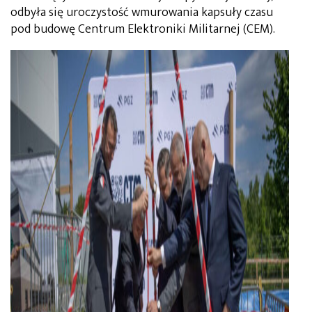
odbyła się uroczystość wmurowania kapsuły czasu
pod budowę Centrum Elektroniki Militarnej (CEM).