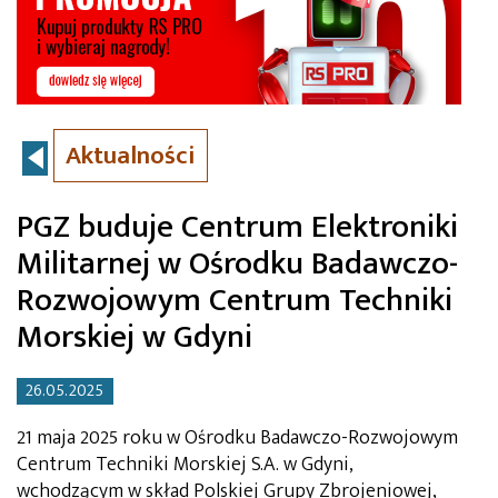
Aktualności
PGZ buduje Centrum Elektroniki
Militarnej w Ośrodku Badawczo-
Rozwojowym Centrum Techniki
Morskiej w Gdyni
26.05.2025
21 maja 2025 roku w Ośrodku Badawczo-Rozwojowym
Centrum Techniki Morskiej S.A. w Gdyni,
wchodzącym w skład Polskiej Grupy Zbrojeniowej,