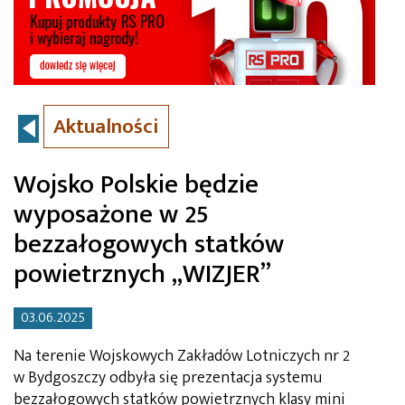
Aktualności
Wojsko Polskie będzie
wyposażone w 25
bezzałogowych statków
powietrznych „WIZJER”
03.06.2025
Na terenie Wojskowych Zakładów Lotniczych nr 2
w Bydgoszczy odbyła się prezentacja systemu
bezzałogowych statków powietrznych klasy mini