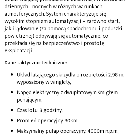
dziennych i nocnych w różnych warunkach
atmosferycznych. System charakteryzuje się
wysokim stopniem automatyzacji – zarówno start,
jak i lądowanie (za pomocą spadochronu i poduszki
powietrznej) odbywają się automatycznie, co
przekłada się na bezpieczeństwo i prostotę
eksploatacji.
Dane taktyczno-techniczne:
Układ latającego skrzydła o rozpiętości 2,98 m,
wyposażony w winglety,
Napęd elektryczny z dwupłatowym śmigłem
pchającym,
Czas lotu: 3 godziny,
Promień operacyjny: 30km,
Maksymalny pułap operacyjny: 4000m n.p.m.,