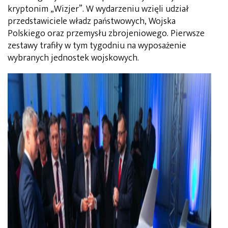
kryptonim „Wizjer”. W wydarzeniu wzięli udział
przedstawiciele władz państwowych, Wojska
Polskiego oraz przemysłu zbrojeniowego. Pierwsze
zestawy trafiły w tym tygodniu na wyposażenie
wybranych jednostek wojskowych.