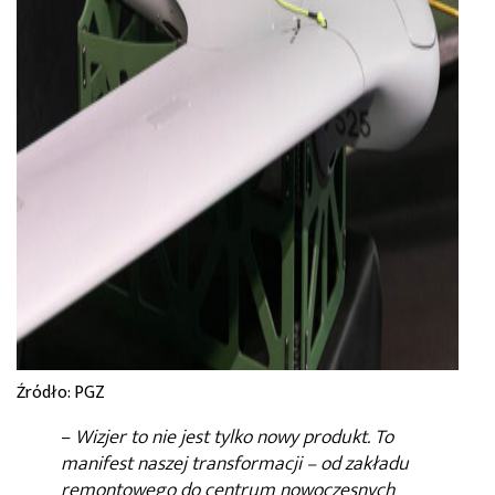
Źródło: PGZ
–
Wizjer to nie jest tylko nowy produkt. To
manifest naszej transformacji – od zakładu
remontowego do centrum nowoczesnych