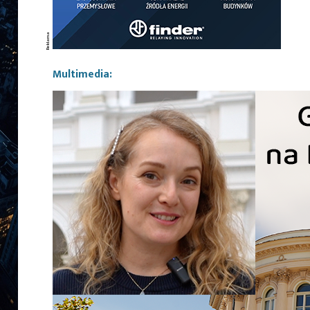
Multimedia: