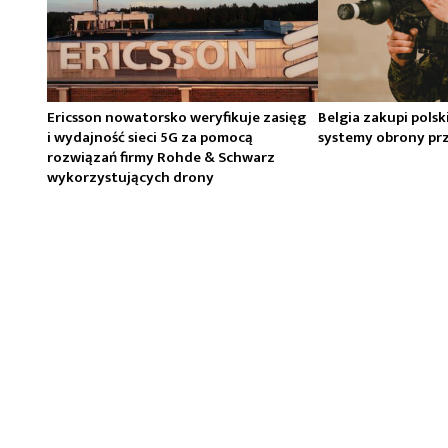
Ericsson nowatorsko weryfikuje zasięg
Belgia zakupi pols
i wydajność sieci 5G za pomocą
systemy obrony prz
rozwiązań firmy Rohde & Schwarz
wykorzystujących drony