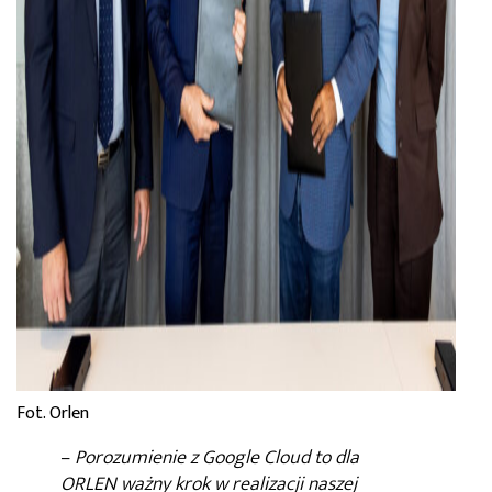
Fot. Orlen
–
Porozumienie z Google Cloud to dla
ORLEN ważny krok w realizacji naszej