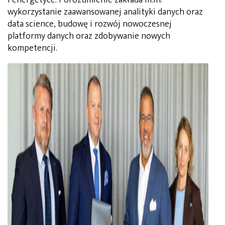
wykorzystanie zaawansowanej analityki danych oraz
data science, budowę i rozwój nowoczesnej
platformy danych oraz zdobywanie nowych
kompetencji.