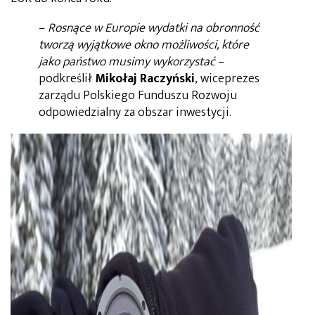
–
Rosnące w Europie wydatki na obronność
tworzą wyjątkowe okno możliwości, które
jako państwo musimy wykorzystać
–
podkreślił
Mikołaj Raczyński
, wiceprezes
zarządu Polskiego Funduszu Rozwoju
odpowiedzialny za obszar inwestycji.