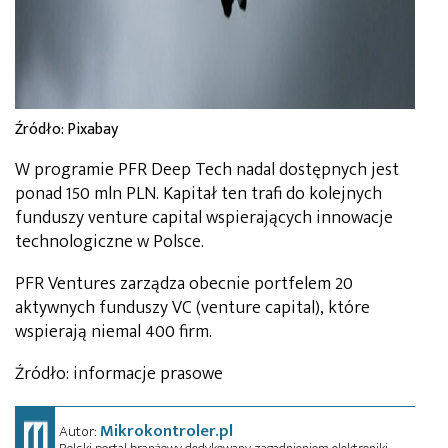
Źródło: Pixabay
W programie PFR Deep Tech nadal dostępnych jest
ponad 150 mln PLN. Kapitał ten trafi do kolejnych
funduszy venture capital wspierających innowacje
technologiczne w Polsce.
PFR Ventures zarządza obecnie portfelem 20
aktywnych funduszy VC (venture capital), które
wspierają niemal 400 firm.
Źródło: informacje prasowe
Mikrokontroler.pl
Autor: