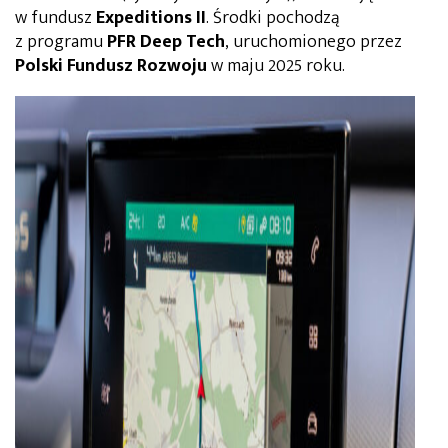
w fundusz
Expeditions II
. Środki pochodzą
z programu
PFR Deep Tech
, uruchomionego przez
Polski Fundusz Rozwoju
w maju 2025 roku.