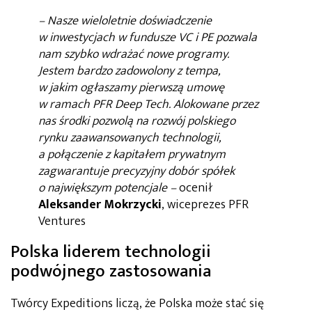
– Nasze wieloletnie doświadczenie
w inwestycjach w fundusze VC i PE pozwala
nam szybko wdrażać nowe programy.
Jestem bardzo zadowolony z tempa,
w jakim ogłaszamy pierwszą umowę
w ramach PFR Deep Tech. Alokowane przez
nas środki pozwolą na rozwój polskiego
rynku zaawansowanych technologii,
a połączenie z kapitałem prywatnym
zagwarantuje precyzyjny dobór spółek
o największym potencjale –
ocenił
Aleksander Mokrzycki
, wiceprezes PFR
Ventures
Polska liderem technologii
podwójnego zastosowania
Twórcy Expeditions liczą, że Polska może stać się