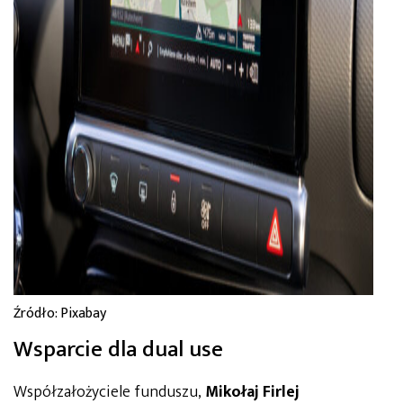
Źródło: Pixabay
Wsparcie dla dual use
Współzałożyciele funduszu,
Mikołaj Firlej