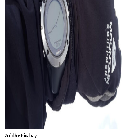
Źródło: Pixabay