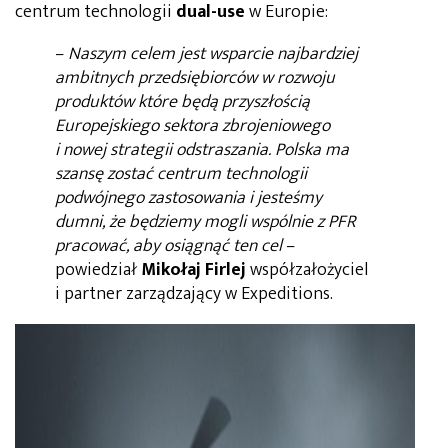
centrum technologii
dual-use
w Europie:
–
Naszym celem jest wsparcie najbardziej
ambitnych przedsiębiorców w rozwoju
produktów które będą przyszłością
Europejskiego sektora zbrojeniowego
i nowej strategii odstraszania. Polska ma
szansę zostać centrum technologii
podwójnego zastosowania i jesteśmy
dumni, że będziemy mogli wspólnie z PFR
pracować, aby osiągnąć ten cel
–
powiedział
Mikołaj Firlej
współzałożyciel
i partner zarządzający w Expeditions.