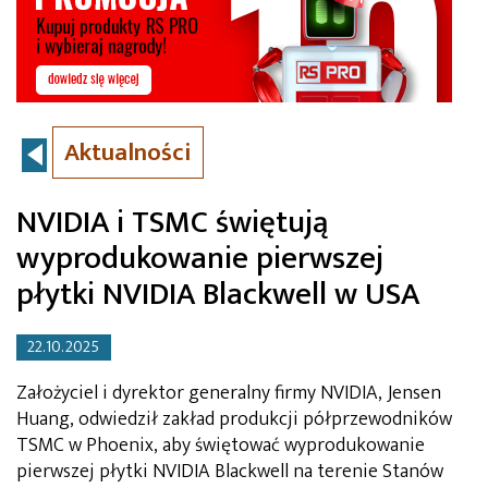
Aktualności
NVIDIA i TSMC świętują
wyprodukowanie pierwszej
płytki NVIDIA Blackwell w USA
22.10.2025
Założyciel i dyrektor generalny firmy NVIDIA, Jensen
Huang, odwiedził zakład produkcji półprzewodników
TSMC w Phoenix, aby świętować wyprodukowanie
pierwszej płytki NVIDIA Blackwell na terenie Stanów