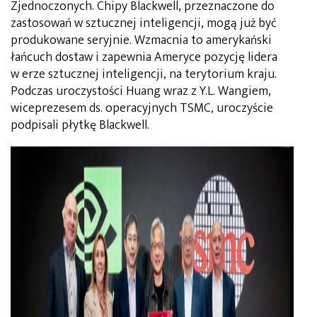
Zjednoczonych. Chipy Blackwell, przeznaczone do
zastosowań w sztucznej inteligencji, mogą już być
produkowane seryjnie. Wzmacnia to amerykański
łańcuch dostaw i zapewnia Ameryce pozycję lidera
w erze sztucznej inteligencji, na terytorium kraju.
Podczas uroczystości Huang wraz z Y.L. Wangiem,
wiceprezesem ds. operacyjnych TSMC, uroczyście
podpisali płytkę Blackwell.