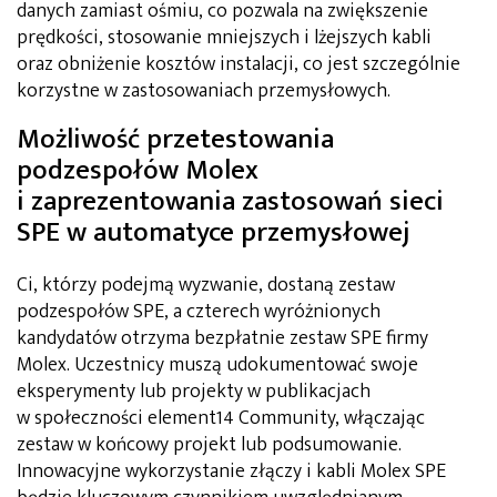
danych zamiast ośmiu, co pozwala na zwiększenie
prędkości, stosowanie mniejszych i lżejszych kabli
oraz obniżenie kosztów instalacji, co jest szczególnie
korzystne w zastosowaniach przemysłowych.
Możliwość przetestowania
podzespołów Molex
i zaprezentowania zastosowań sieci
SPE w automatyce przemysłowej
Ci, którzy podejmą wyzwanie, dostaną zestaw
podzespołów SPE, a czterech wyróżnionych
kandydatów otrzyma bezpłatnie zestaw SPE firmy
Molex. Uczestnicy muszą udokumentować swoje
eksperymenty lub projekty w publikacjach
w społeczności element14 Community, włączając
zestaw w końcowy projekt lub podsumowanie.
Innowacyjne wykorzystanie złączy i kabli Molex SPE