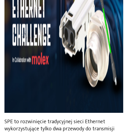
SPE to rozwinięcie tradycyjnej sieci Ethernet
wykorzystujące tylko dwa przewody do transmisji