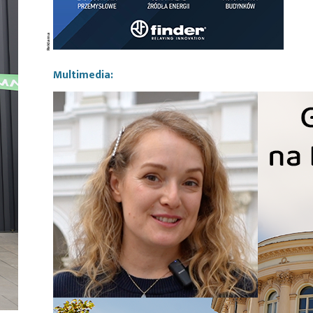
Multimedia: