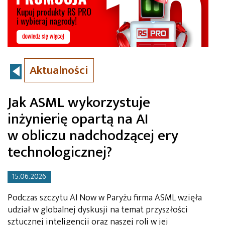
Aktualności
Jak ASML wykorzystuje
inżynierię opartą na AI
w obliczu nadchodzącej ery
technologicznej?
15.06.2026
Podczas szczytu AI Now w Paryżu firma ASML wzięła
udział w globalnej dyskusji na temat przyszłości
sztucznej inteligencji oraz naszej roli w jej