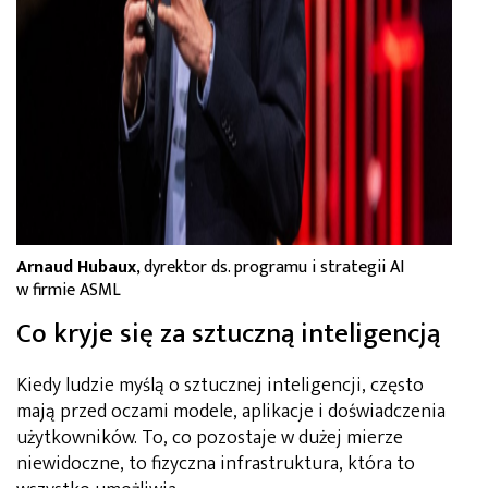
Arnaud Hubaux
, dyrektor ds. programu i strategii AI
w firmie ASML
Co kryje się za sztuczną inteligencją
Kiedy ludzie myślą o sztucznej inteligencji, często
mają przed oczami modele, aplikacje i doświadczenia
użytkowników. To, co pozostaje w dużej mierze
niewidoczne, to fizyczna infrastruktura, która to