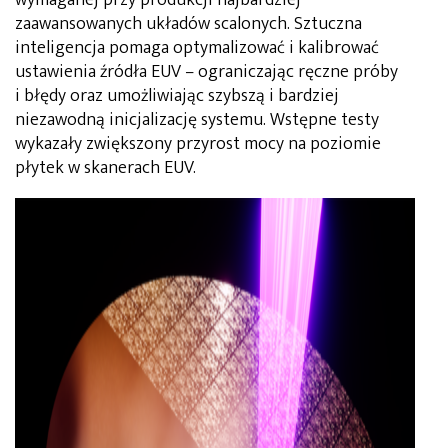
zaawansowanych układów scalonych. Sztuczna
inteligencja pomaga optymalizować i kalibrować
ustawienia źródła EUV – ograniczając ręczne próby
i błędy oraz umożliwiając szybszą i bardziej
niezawodną inicjalizację systemu. Wstępne testy
wykazały zwiększony przyrost mocy na poziomie
płytek w skanerach EUV.