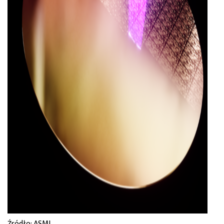
Źródło: ASML