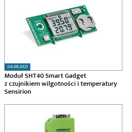
04.08.2021
Moduł SHT40 Smart Gadget
z czujnikiem wilgotności i temperatury
Sensirion