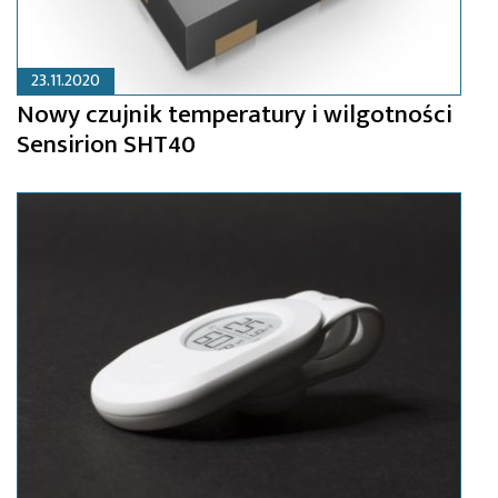
23.11.2020
Nowy czujnik temperatury i wilgotności
Sensirion SHT40