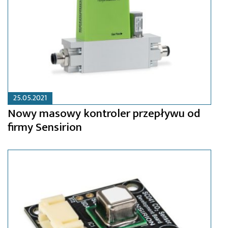
25.05.2021
Nowy masowy kontroler przepływu od
firmy Sensirion