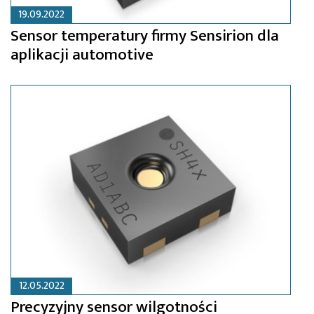
19.09.2022
Sensor temperatury firmy Sensirion dla
aplikacji automotive
12.05.2022
Precyzyjny sensor wilgotności