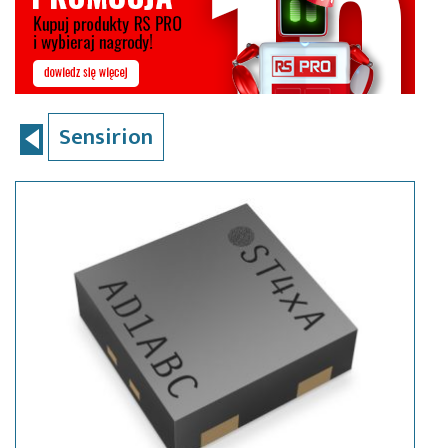
Sensirion