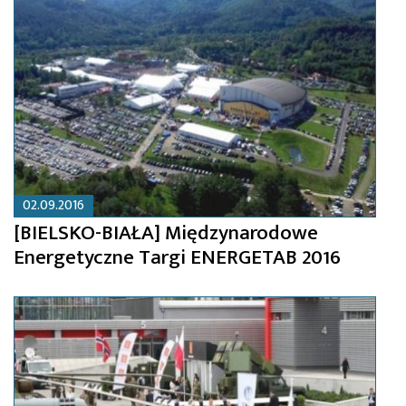
02.09.2016
[BIELSKO-BIAŁA] Międzynarodowe
Energetyczne Targi ENERGETAB 2016