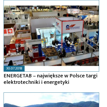
30.07.2018
ENERGETAB – największe w Polsce targi
elektrotechniki i energetyki