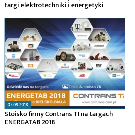
targi elektrotechniki i energetyki
07.09.2018
Stoisko firmy Contrans TI na targach
ENERGATAB 2018