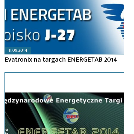
11.09.2014
Evatronix na targach ENERGETAB 2014