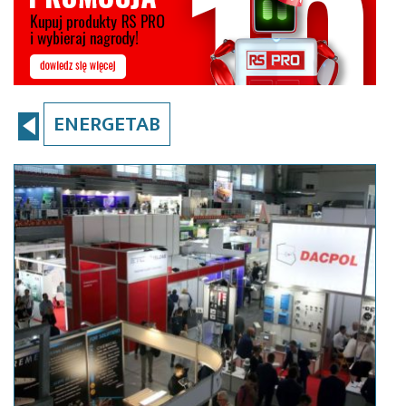
ENERGETAB