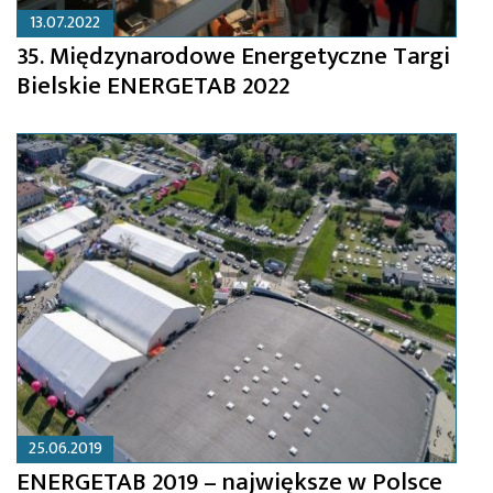
13.07.2022
35. Międzynarodowe Energetyczne Targi
Bielskie ENERGETAB 2022
25.06.2019
ENERGETAB 2019 – największe w Polsce