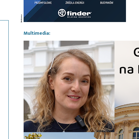
Multimedia: