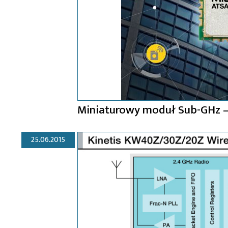
Miniaturowy moduł Sub-GHz –
25.06.2015