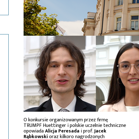
O konkursie organizowanym przez firmę
TRUMPF Huettinger i polskie uczelnie techniczne
opowiada
Alicja Peresada
i prof.
Jacek
Rąbkowski
oraz kilkoro nagrodzonych