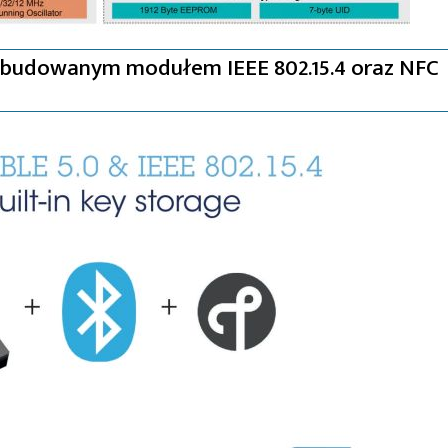
wbudowanym modułem IEEE 802.15.4 oraz NFC