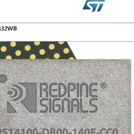
TM32WB