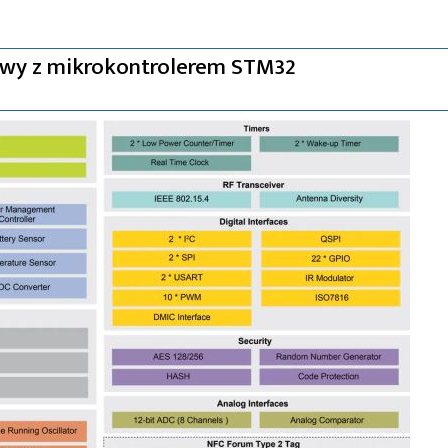
wy z mikrokontrolerem STM32