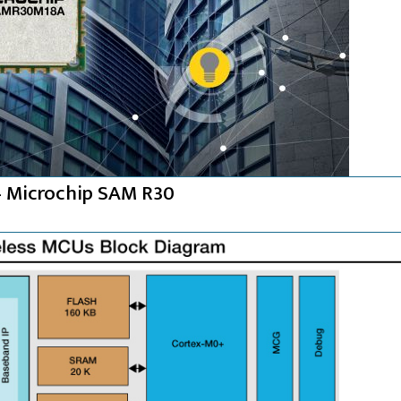
 Microchip SAM R30