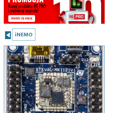
iNEMO