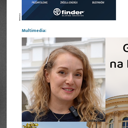
Multimedia: