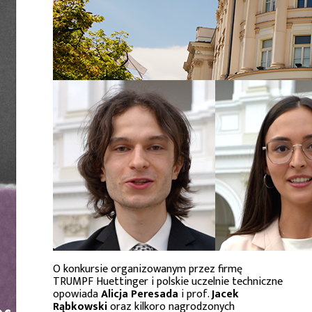
O konkursie organizowanym przez firmę
TRUMPF Huettinger i polskie uczelnie techniczne
opowiada
Alicja Peresada
i prof.
Jacek
Rąbkowski
oraz kilkoro nagrodzonych