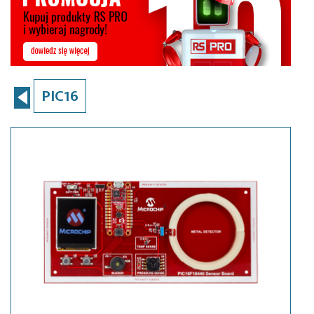
PIC16