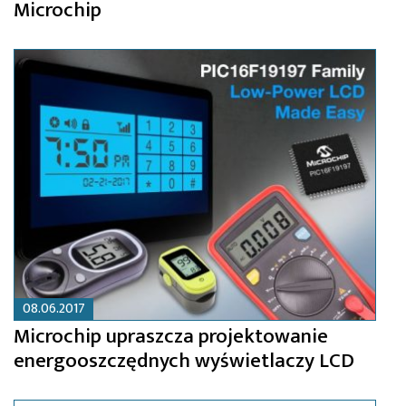
Microchip
08.06.2017
Microchip upraszcza projektowanie
energooszczędnych wyświetlaczy LCD