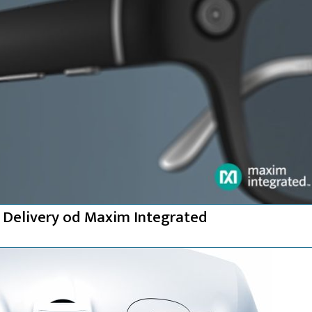
Delivery od Maxim Integrated