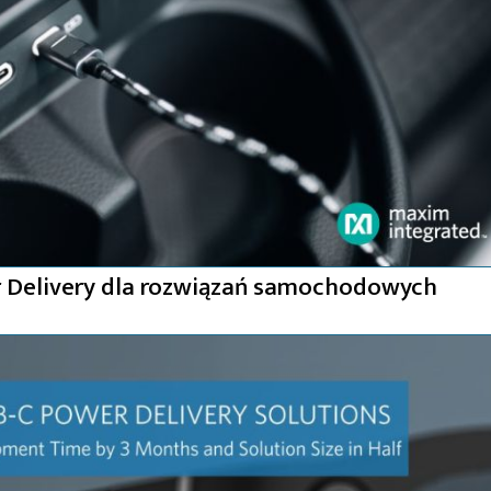
r Delivery dla rozwiązań samochodowych