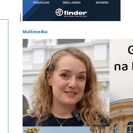
Multimedia: