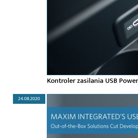
Kontroler zasilania USB Powe
24.08.2020