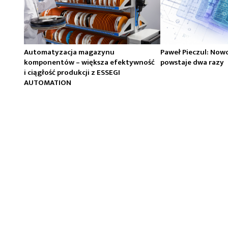
Automatyzacja magazynu
Paweł Pieczul: Now
komponentów – większa efektywność
powstaje dwa razy
i ciągłość produkcji z ESSEGI
AUTOMATION