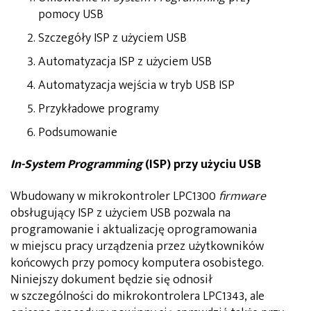
pomocy USB
Szczegóły ISP z użyciem USB
Automatyzacja ISP z użyciem USB
Automatyzacja wejścia w tryb USB ISP
Przykładowe programy
Podsumowanie
In-System Programming
(ISP) przy użyciu USB
Wbudowany w mikrokontroler LPC1300
firmware
obsługujący ISP z użyciem USB pozwala na
programowanie i aktualizację oprogramowania
w miejscu pracy urządzenia przez użytkowników
końcowych przy pomocy komputera osobistego.
Niniejszy dokument będzie się odnosił
w szczególności do mikrokontrolera LPC1343, ale