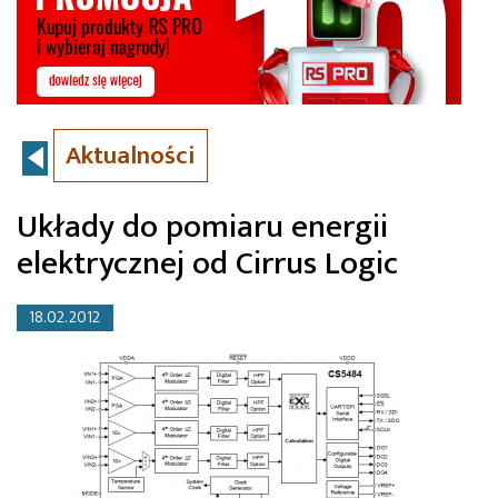
Aktualności
Układy do pomiaru energii
elektrycznej od Cirrus Logic
18.02.2012