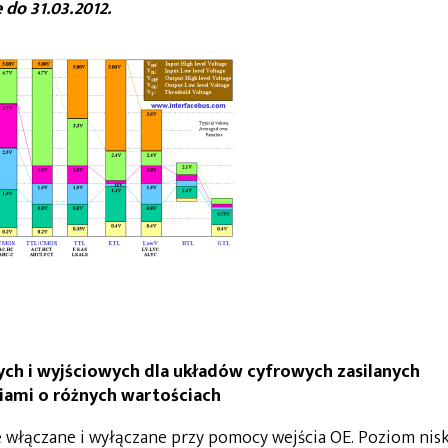
do 31.03.2012.
wych i wyjściowych dla układów cyfrowych zasilanych
iami o różnych wartościach
włączane i wyłączane przy pomocy wejścia OE. Poziom nisk