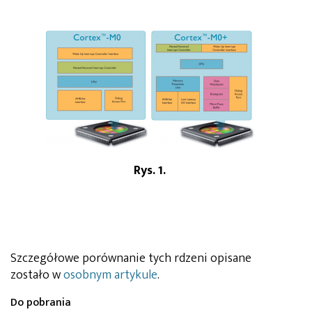
Rys. 1.
Szczegółowe porównanie tych rdzeni opisane
zostało w
osobnym artykule
.
Do pobrania