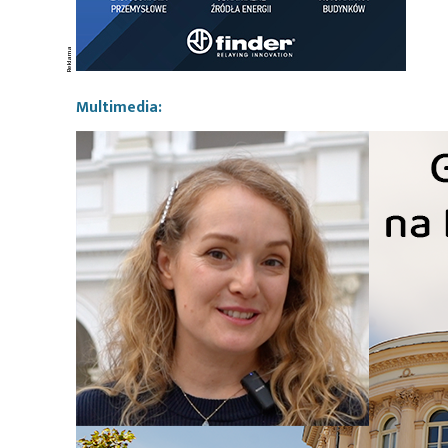
Multimedia: