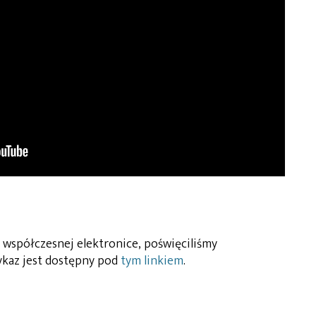
 współczesnej elektronice, poświęciliśmy
wykaz jest dostępny pod
tym linkiem
.