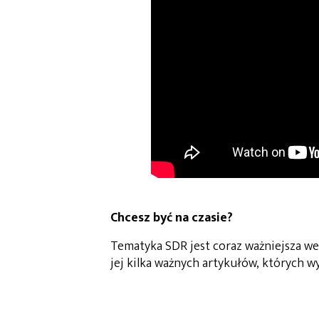
Chcesz być na czasie?
Tematyka SDR jest coraz ważniejsza we
jej kilka ważnych artykułów, których 