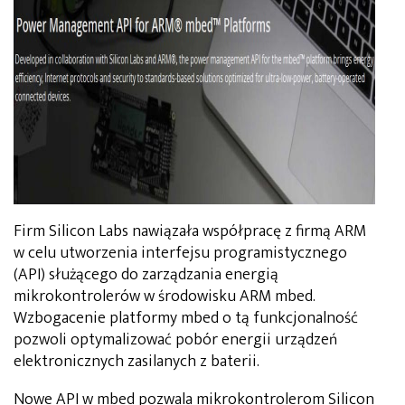
Firm Silicon Labs nawiązała współpracę z firmą ARM
w celu utworzenia interfejsu programistycznego
(API) służącego do zarządzania energią
mikrokontrolerów w środowisku ARM mbed.
Wzbogacenie platformy mbed o tą funkcjonalność
pozwoli optymalizować pobór energii urządzeń
elektronicznych zasilanych z baterii.
Nowe API w mbed pozwala mikrokontrolerom Silicon