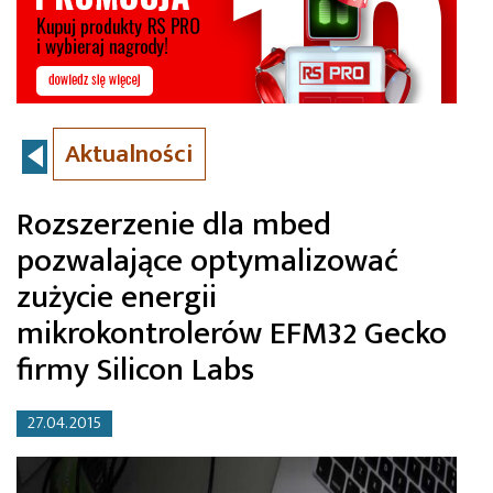
Aktualności
Rozszerzenie dla mbed
pozwalające optymalizować
zużycie energii
mikrokontrolerów EFM32 Gecko
firmy Silicon Labs
27.04.2015