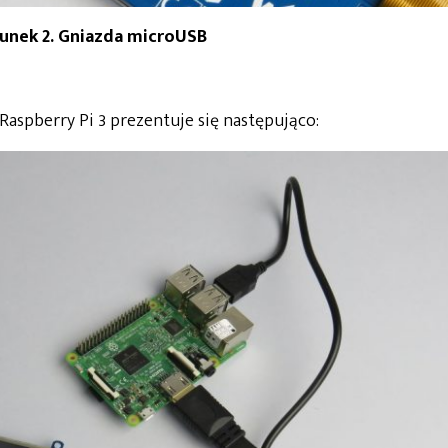
unek 2. Gniazda microUSB
aspberry Pi 3 prezentuje się następująco: