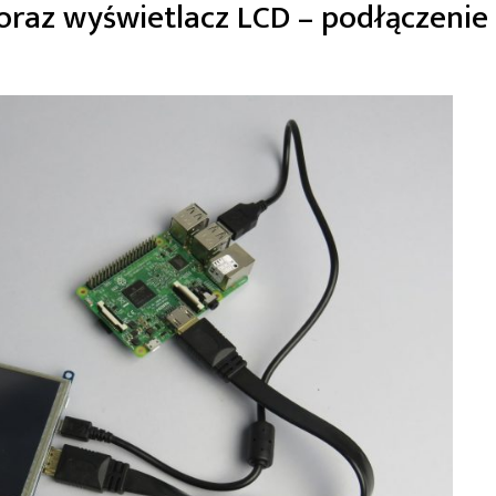
 oraz wyświetlacz LCD – podłączenie