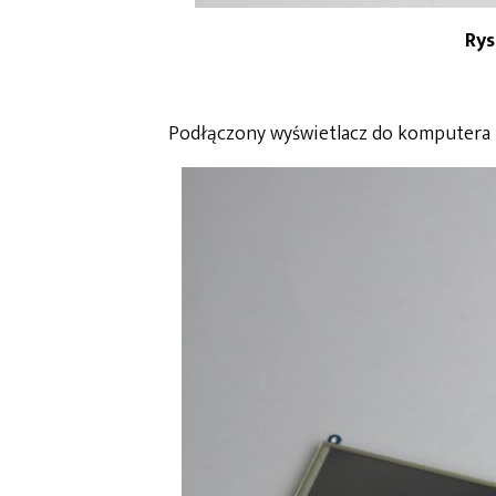
Rys
Podłączony wyświetlacz do komputera R