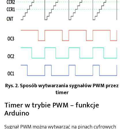
Rys. 2. Sposób wytwarzania sygnałów PWM przez
timer
Timer w trybie PWM – funkcje
Arduino
Sygnał PWM można wytwarzać na pinach cyfrowych