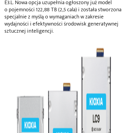
E3.L. Nowa opcja uzupełnia ogłoszony już model
o pojemności 122,88 TB (2,5 cala) i została stworzona
specjalnie z myślą o wymaganiach w zakresie
wydajności i efektywności środowisk generatywnej
sztucznej inteligencji.