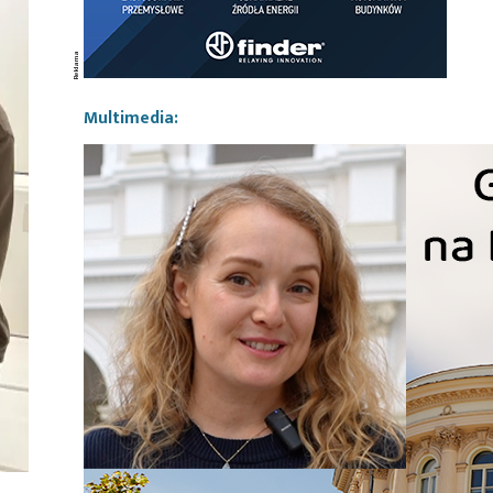
Multimedia: