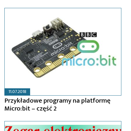
11.07.2018
Przykładowe programy na platformę
Micro:bit – część 2