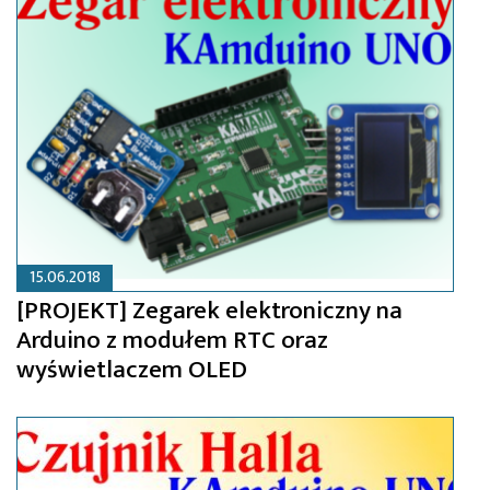
15.06.2018
[PROJEKT] Zegarek elektroniczny na
Arduino z modułem RTC oraz
wyświetlaczem OLED