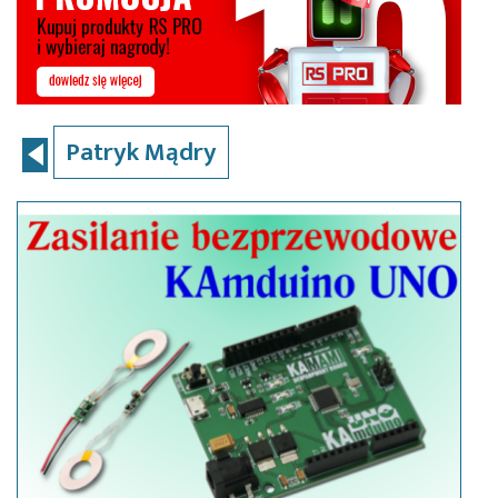
Patryk Mądry