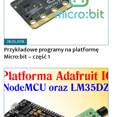
28.05.2018
Przykładowe programy na platformę
Micro:bit – część 1