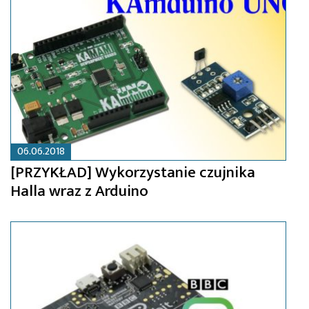
06.06.2018
[PRZYKŁAD] Wykorzystanie czujnika
Halla wraz z Arduino