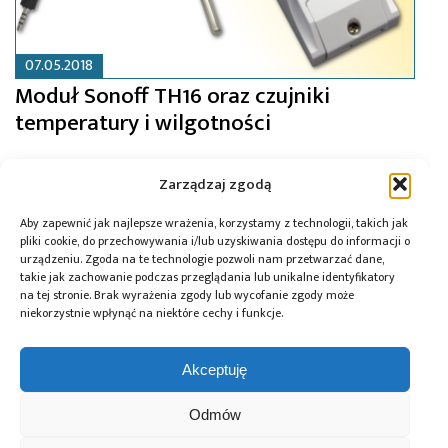
07.05.2018
Moduł Sonoff TH16 oraz czujniki
temperatury i wilgotności
Zarządzaj zgodą
Aby zapewnić jak najlepsze wrażenia, korzystamy z technologii, takich jak
pliki cookie, do przechowywania i/lub uzyskiwania dostępu do informacji o
urządzeniu. Zgoda na te technologie pozwoli nam przetwarzać dane,
takie jak zachowanie podczas przeglądania lub unikalne identyfikatory
na tej stronie. Brak wyrażenia zgody lub wycofanie zgody może
niekorzystnie wpłynąć na niektóre cechy i funkcje.
Akceptuję
Odmów