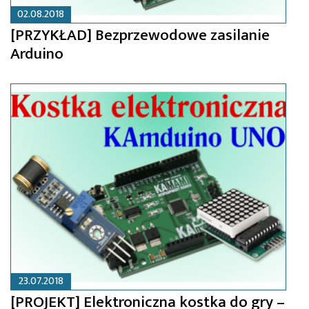
02.08.2018
[PRZYKŁAD] Bezprzewodowe zasilanie
Arduino
23.07.2018
[PROJEKT] Elektroniczna kostka do gry –